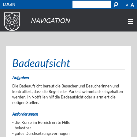
LOGIN
A
A
NAVIGATION
Badeaufsicht
Aufgaben
Die Badeaufsicht bereut die Besucher und Besucherinnen und
kontrolliert, dass die Regeln des Parkschwimmbads eingehalten
werden. In Notfällen hilf die Badeaufsicht oder alarmiert die
nötigen Stellen.
Anforderungen
- div. Kurse im Bereich erste Hilfe
- belastbar
- gutes Durchsetzungsvermögen