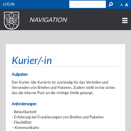
LOGIN
A
A
NAVIGATION
Kurier/-in
Aufgaben
Der Kurier /die Kurierin ist zuständig für das Verteilen und
Versenden von Briefen und Paketen. Zudem stellt er/sie sicher,
das die interne Post an die richtige Stelle gelangt.
Anforderungen
- Belastbarkeit
- Erfahrung bei Frankierungen von Briefen und Paketen
- Flexibilität
– Kommunikativ