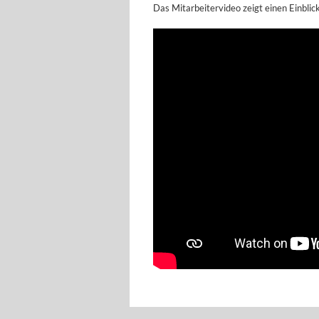
Das Mitarbeitervideo zeigt einen Einblick 