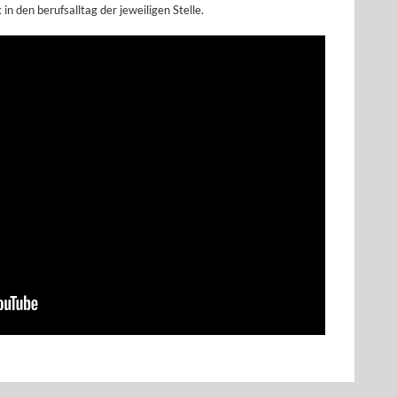
in den berufsalltag der jeweiligen Stelle.