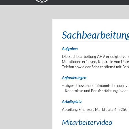
Sachbearbeitun
Aufgaben
Die Sachbearbeitung AHV erledigt divers
Mutationen erfassen, Kontrolle von Unt
Telefon sowie der Schalterdienst mit Ber
Anforderungen
– abgeschlossene kaufmännische oder ve
– Kenntnisse und Berufserfahrung in der
Arbeitsplatz
Abteilung Finanzen, Marktplatz 6, 3250 
Mitarbeitervideo