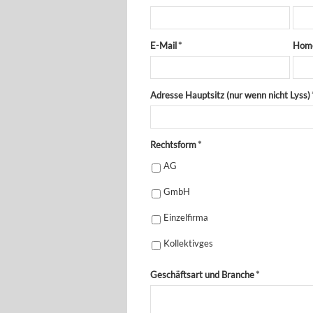
E-Mail
*
Hom
Adresse Hauptsitz (nur wenn nicht Lyss)
Rechtsform
*
AG
GmbH
Einzelfirma
Kollektivges
Geschäftsart und Branche
*