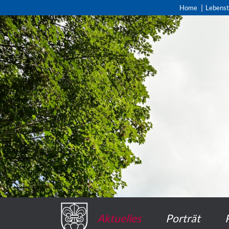
Home
Lebens
Aktuelles
Porträt