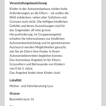
Veranstaltungsbezeichnung
Kinder in der Autonomiephase stellen hohe
Anforderungen an die Eltern – sie wollen die
Welt entdecken, sehen aber Gefahren und
Grenzen noch nicht. Die heftigen kindlichen
Gefühle und deren Auswirkungen sind für
das Gegenüber oft eine grosse
Herausforderung. Im Gruppenangebot
erhalten Sie Informationen zur kindlichen
Autonomieentwicklung und im gemeinsamen
Austausch werden Möglichkeiten gesucht,
wie Sie als Eltern Ihre Kinder in ihrem
Autonomiebestreben begleiten können.
Das kostenlose Angebot ist für Eltern,
Grosseltern und Betreuende von Kindern
von 0 bis 5 Jahre.
Das Angebot findet ohne Kinder statt.
Lokalität
Mütter- und Väterberatung Lyss
Strasse
Busswilstrasse 16