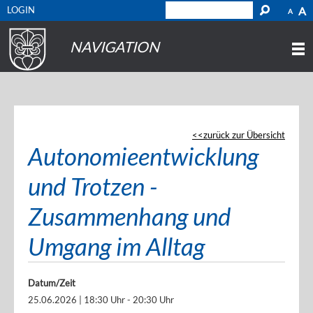
LOGIN
A
A
NAVIGATION
zurück zur Übersicht
Autonomieentwicklung
und Trotzen -
Zusammenhang und
Umgang im Alltag
Datum/Zeit
25.06.2026 | 18:30 Uhr - 20:30 Uhr