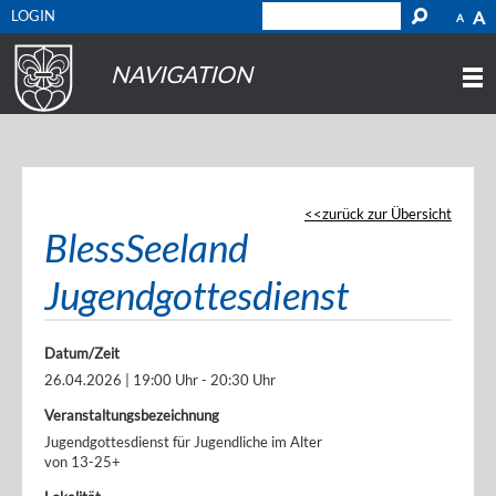
LOGIN
A
A
NAVIGATION
zurück zur Übersicht
BlessSeeland
Jugendgottesdienst
Datum/Zeit
26.04.2026 | 19:00 Uhr - 20:30 Uhr
Veranstaltungsbezeichnung
Jugendgottesdienst für Jugendliche im Alter
von 13-25+