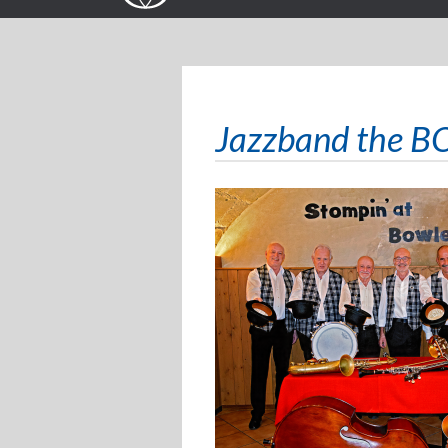
Jazzband the 