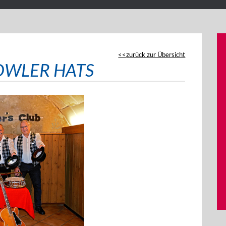
zurück zur Übersicht
BOWLER HATS