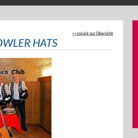
zurück zur Übersicht
BOWLER HATS