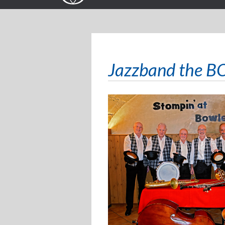
Jazzband the 