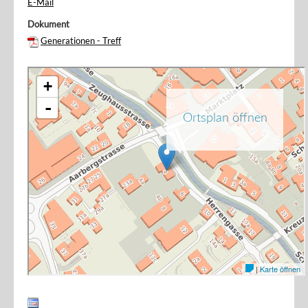
E-Mail
Dokument
Generationen - Treff