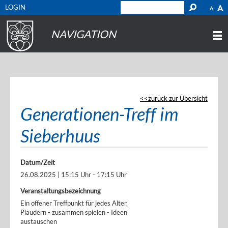
LOGIN
A
A
NAVIGATION
zurück zur Übersicht
Generationen-Treff im
Sieberhuus
Datum/Zeit
26.08.2025 | 15:15 Uhr - 17:15 Uhr
Veranstaltungsbezeichnung
Ein offener Treffpunkt für jedes Alter.
Plaudern - zusammen spielen - Ideen
austauschen