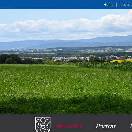
Home
Lebens
Aktuelles
Porträt