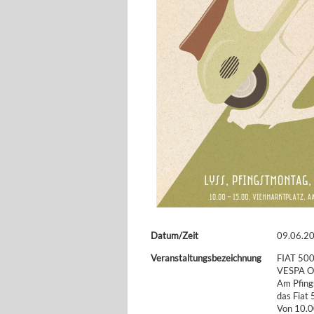
Datum/Zeit
09.06.20
Veranstaltungsbezeichnung
FIAT 500
VESPA O
Am Pfing
das Fiat 
Von 10.0