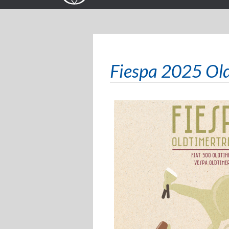
Fiespa 2025 Old