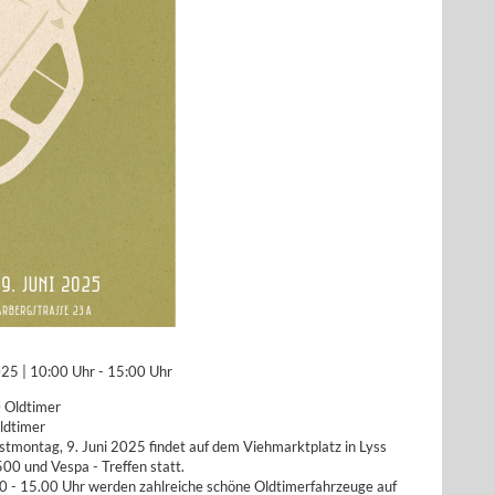
25 | 10:00 Uhr - 15:00 Uhr
 Oldtimer
ldtimer
stmontag, 9. Juni 2025 findet auf dem Viehmarktplatz in Lyss
500 und Vespa - Treffen statt.
0 - 15.00 Uhr werden zahlreiche schöne Oldtimerfahrzeuge auf