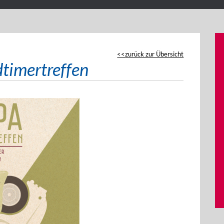
zurück zur Übersicht
timertreffen