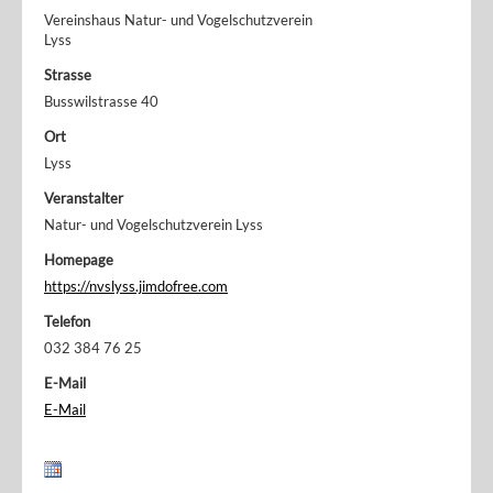
Vereinshaus Natur- und Vogelschutzverein
Lyss
Strasse
Busswilstrasse 40
Ort
Lyss
Veranstalter
Natur- und Vogelschutzverein Lyss
Homepage
https://nvslyss.jimdofree.com
Telefon
032 384 76 25
E-Mail
E-Mail