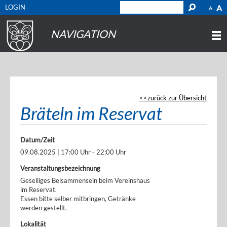
LOGIN
A
A
NAVIGATION
zurück zur Übersicht
Bräteln im Reservat
Datum/Zeit
09.08.2025 | 17:00 Uhr - 22:00 Uhr
Veranstaltungsbezeichnung
Geselliges Beisammensein beim Vereinshaus
im Reservat.
Essen bitte selber mitbringen, Getränke
werden gestellt.
Lokalität