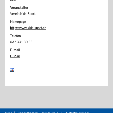
Veranstalter
Verein Kids-Sport
Homepage
http://www.kids-sport.ch
Telefon
032 331 30 55
E-Mail
E-Mail