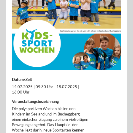
Datum/Zeit
14.07.2025 | 09:30 Uhr - 18.07.2025 |
16:00 Uhr
Veranstaltungsbezeichnung
Die polysportiven Wochen bieten den
Kindern im Seeland und im Bucheggberg
einen einfachen Zugang zu einem vielseitigen
Bewegungsangebot. Das Hauptziel der
Woche liegt darin, neue Sportarten kennen