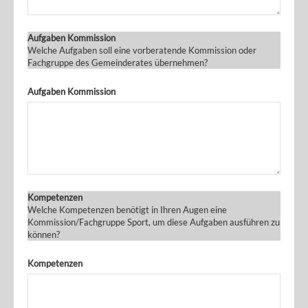
Aufgaben Kommission
Welche Aufgaben soll eine vorberatende Kommission oder
Fachgruppe des Gemeinderates übernehmen?
Aufgaben Kommission
Kompetenzen
Welche Kompetenzen benötigt in Ihren Augen eine
Kommission/Fachgruppe Sport, um diese Aufgaben ausführen zu
können?
Kompetenzen