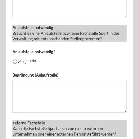
Anlaufstelle notwendig
Braucht es eine Anlaufstelle bzw. eine Fachstelle Sport in der
Verwaltung mit entsprechenden Stellenprozenten?
Anlaufstelle notwendig
*
ja
nein
Begründung (Anlaufstelle)
externe Fachstelle
Kann die Fachstelle Sport auch von einem externen
Unternehmen oder einer externen Person geführt werden?