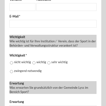
E-Mail
*
Wichtigkeit
Wie wichtig ist für Ihre Institution / Verein, dass der Sport in der
Behörden- und Verwaltungsstruktur verankert ist?
Wichtigkeit
*
nicht wichtig
wichtig
sehr wichtig
zwingend notwendig
Erwartung
Was erwarten Sie grundsätzlich von der Gemeinde Lyss im
Bereich Sport?
Erwartung