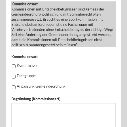
Kommissionsart
Kommissionen mit Entscheidbefugnissen sind gemäss der
Gemeindeordnung politisch und mit Stimmberechtigten
zusammengesetzt. Braucht es eine Sportkommission mit
Entscheidbefugnissen oder ist eine Fachgruppe mit
Vereinsvertretenden ohne Entscheidbefugnis der richtige Weg?
Soll eine Änderung der Gemeindeordnung angestrebt werden,
damit die Kommissionen mit Entscheidbefugnissen nicht
politisch zusammengesetzt sein müssen?
Kommissionsart
Kommission
Fachgruppe
Anpassung Gemeindeordnung
Begründung (Kommissionsart)