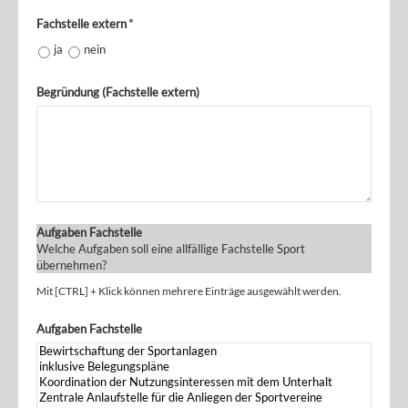
Fachstelle extern
*
ja
nein
Begründung (Fachstelle extern)
Aufgaben Fachstelle
Welche Aufgaben soll eine allfällige Fachstelle Sport
übernehmen?
Mit [CTRL] + Klick können mehrere Einträge ausgewählt werden.
Aufgaben Fachstelle