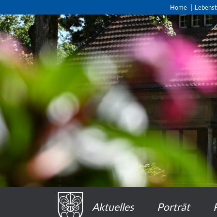
Home
Lebens
Aktuelles
Porträt