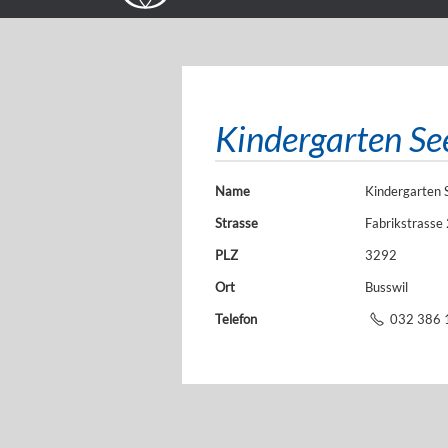
Kindergarten Se
Name
Kindergarten 
Strasse
Fabrikstrasse
PLZ
3292
Ort
Busswil
Telefon
032 386 