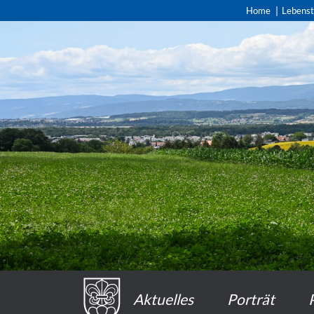
Home
Lebens
Aktuelles
Porträt