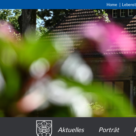
Home
Lebens
Aktuelles
Porträt