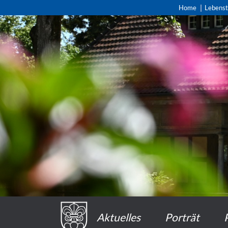
Home
Lebens
Aktuelles
Porträt