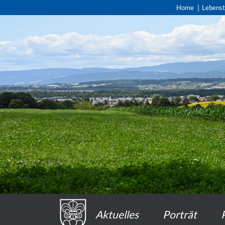
Home
Lebens
Aktuelles
Porträt