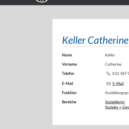
Keller Catherine
Name
Keller
Vorname
Catherine
Telefon
032 387 
E-Mail
E-Mail
Funktion
Ausbildungspr
Bereiche
Sozialdienst
Soziales + Ges