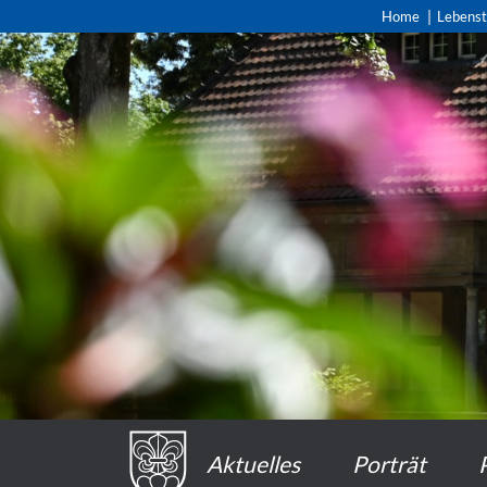
Home
Lebens
Aktuelles
Porträt