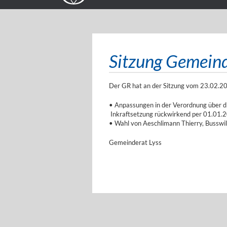
Sitzung Gemein
Der GR hat an der Sitzung vom 23.02.20
• Anpassungen in der Verordnung über
Inkraftsetzung rückwirkend per 01.01.
• Wahl von Aeschlimann Thierry, Busswil,
Gemeinderat Lyss