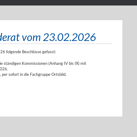
derat vom 23.02.2026
26 folgende Beschlüsse gefasst:
 die ständigen Kommissionen (Anhang IV bis IX) mit
2026.
 per sofort in die Fachgruppe Ortsbild.