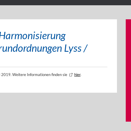
d Harmonisierung
rundordnungen Lyss /
 2019. Weitere Informationen finden sie
hier
.