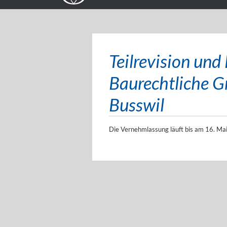
Teilrevision un
Baurechtliche G
Busswil
Die Vernehmlassung läuft bis am 16. Mai