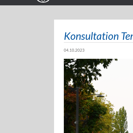
Konsultation Te
04.10.2023