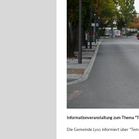
Informationveranstaltung zum Thema "T
Die Gemeinde Lyss informiert über "Tem