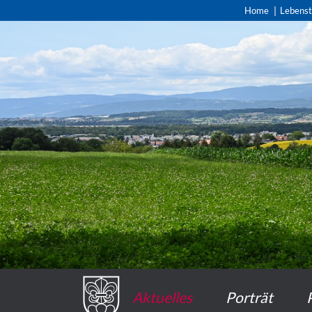
Home
Lebens
Aktuelles
Porträt