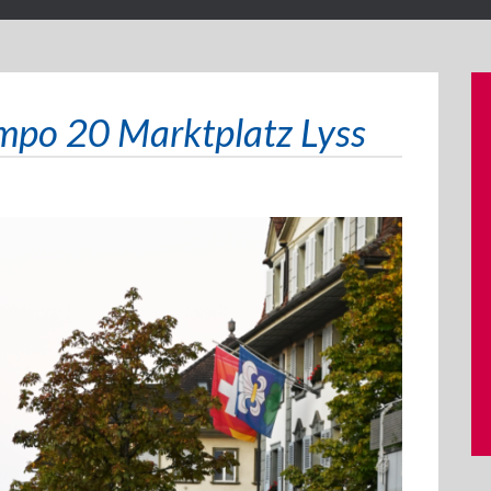
mpo 20 Marktplatz Lyss