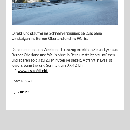
Direkt und staufrei ins Schneevergnügen: ab Lyss ohne
Umsteigen ins Berner Oberland und ins Wallis.
Dank einem neuen Weekend-Extrazug erreichen Sie ab Lyss das
Berner Oberland und Wallis ohne in Bern umsteigen zu müssen
und sparen so bis zu 20 Minuten Reisezeit. Abfahrt in Lyss ist
jeweils Samstag und Sonntag um 07.42 Uhr.
www.bls.ch/direkt
Foto: BLS AG
Zurück