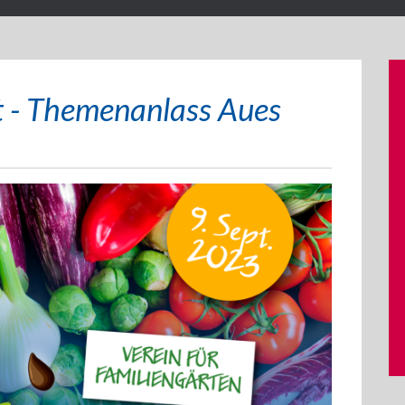
t - Themenanlass Aues