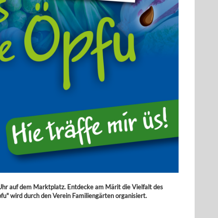
hr auf dem Marktplatz. Entdecke am Märit die Vielfalt des
" wird durch den Verein Familiengärten organisiert.