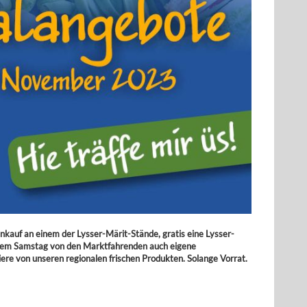
kauf an einem der Lysser-Märit-Stände, gratis eine Lysser-
iesem Samstag von den Marktfahrenden auch eigene
iere von unseren regionalen frischen Produkten. Solange Vorrat.