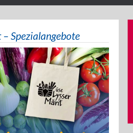
t – Spezialangebote