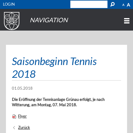
LOGIN
A
A
NAVIGATION
Saisonbeginn Tennis
2018
01.05.2018
Die Eröffnung der Tennisanlage Grünau erfolgt, je nach
Witterung, am Montag, 07. Mai 2018.
Flyer
Zurück