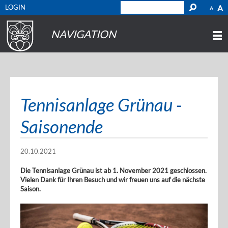
LOGIN
A
A
NAVIGATION
Tennisanlage Grünau -
Saisonende
20.10.2021
Die Tennisanlage Grünau ist ab 1. November 2021 geschlossen.
Vielen Dank für Ihren Besuch und wir freuen uns auf die nächste
Saison.