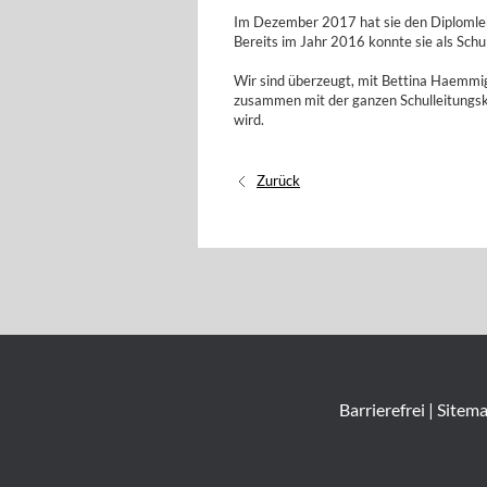
Im Dezember 2017 hat sie den Diplomlehr
Bereits im Jahr 2016 konnte sie als Schu
Wir sind überzeugt, mit Bettina Haemmig
zusammen mit der ganzen Schulleitungsk
wird.
Zurück
Barrierefrei
|
Sitem