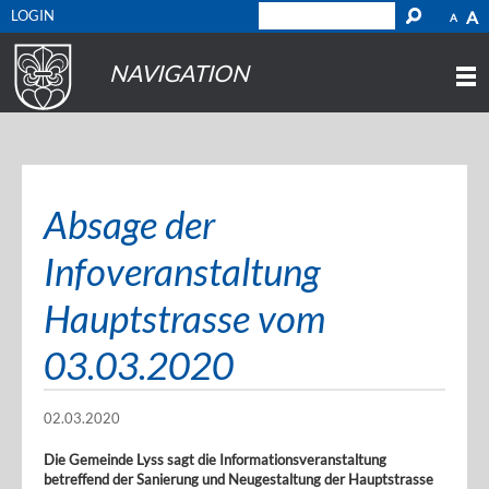
LOGIN
A
A
NAVIGATION
Absage der
Infoveranstaltung
Hauptstrasse vom
03.03.2020
02.03.2020
Die Gemeinde Lyss sagt die Informationsveranstaltung
betreffend der Sanierung und Neugestaltung der Hauptstrasse