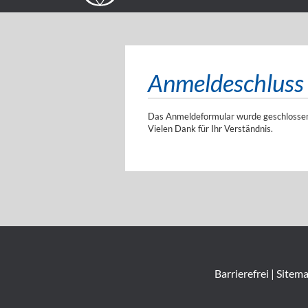
Anmeldeschluss
Das Anmeldeformular wurde geschlossen,
Vielen Dank für Ihr Verständnis.
Barrierefrei
|
Sitem