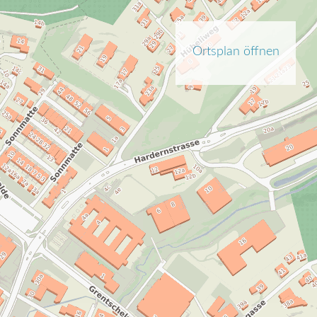
Ortsplan öffnen