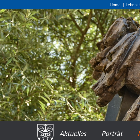
Home
Lebens
Aktuelles
Porträt