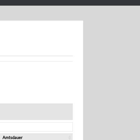
Amtsdauer