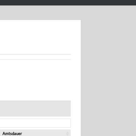
Amtsdauer