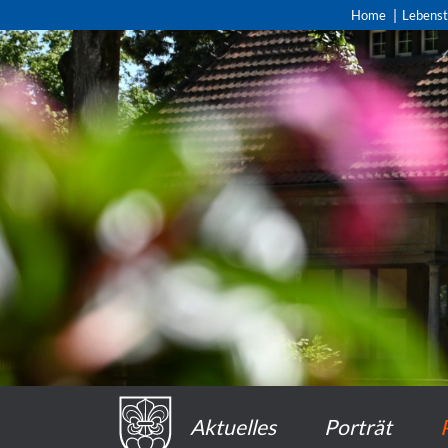
Home
Lebens
Aktuelles
Porträt